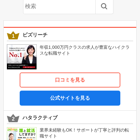
ビズリーチ
年収1,000万円クラスの求人が豊富なハイクラ
スな転職サイト
口コミを見る
公式サイトを見る
ハタラクティブ
業界未経験もOK！サポートが丁寧と評判の転
職サイト