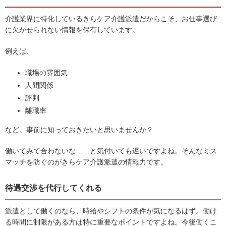
介護業界に特化しているきらケア介護派遣だからこそ、お仕事選び
に欠かせられない情報を保有しています。
例えば、
職場の雰囲気
人間関係
評判
離職率
など。事前に知っておきたいと思いませんか？
働いてみて合わないな……と気付いても遅いですよね。そんなミス
マッチを防ぐのがきらケア介護派遣の情報力です。
待遇交渉を代行してくれる
派遣として働くのなら、時給やシフトの条件が気になるはず。働け
る時間に制限がある方は特に重要なポイントですよね。今後働くこ