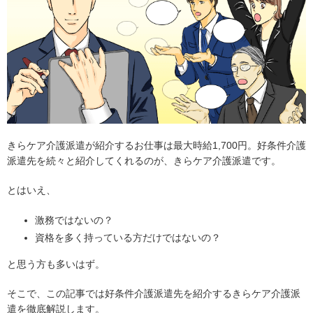
きらケア介護派遣が紹介するお仕事は最大時給1,700円。好条件介護
派遣先を続々と紹介してくれるのが、きらケア介護派遣です。
とはいえ、
激務ではないの？
資格を多く持っている方だけではないの？
と思う方も多いはず。
そこで、この記事では好条件介護派遣先を紹介するきらケア介護派
遣を徹底解説します。