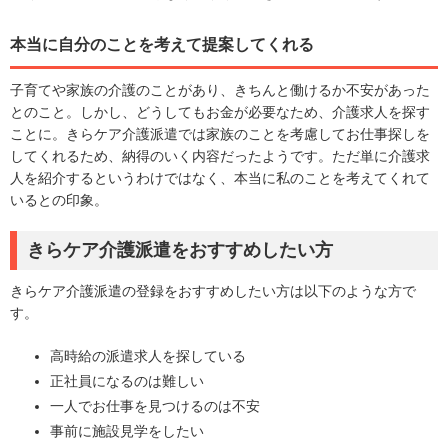
本当に自分のことを考えて提案してくれる
子育てや家族の介護のことがあり、きちんと働けるか不安があった
とのこと。しかし、どうしてもお金が必要なため、介護求人を探す
ことに。きらケア介護派遣では家族のことを考慮してお仕事探しを
してくれるため、納得のいく内容だったようです。ただ単に介護求
人を紹介するというわけではなく、本当に私のことを考えてくれて
いるとの印象。
きらケア介護派遣をおすすめしたい方
きらケア介護派遣の登録をおすすめしたい方は以下のような方で
す。
高時給の派遣求人を探している
正社員になるのは難しい
一人でお仕事を見つけるのは不安
事前に施設見学をしたい