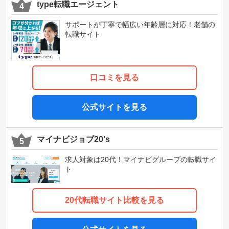
type転職エージェント
サポートが丁寧で幅広い年齢層に対応！老舗の
転職サイト
口コミを見る
公式サイトを見る
マイナビジョブ20's
求人対象は20代！マイナビグループの転職サイ
ト
20代転職サイト比較を見る