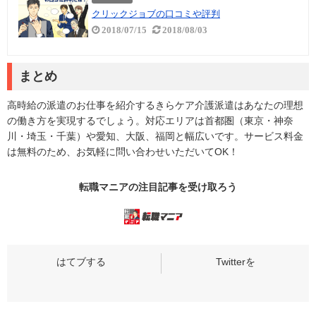
クリックジョブの口コミや評判
2018/07/15
2018/08/03
まとめ
高時給の派遣のお仕事を紹介するきらケア介護派遣はあなたの理想
の働き方を実現するでしょう。対応エリアは首都圏（東京・神奈
川・埼玉・千葉）や愛知、大阪、福岡と幅広いです。サービス料金
は無料のため、お気軽に問い合わせいただいてOK！
転職マニアの
注目記事
を受け取ろう