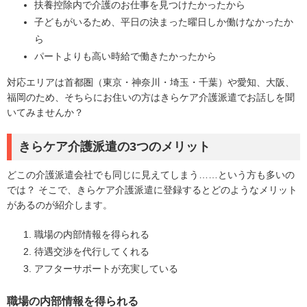
扶養控除内で介護のお仕事を見つけたかったから
子どもがいるため、平日の決まった曜日しか働けなかったか
ら
パートよりも高い時給で働きたかったから
対応エリアは首都圏（東京・神奈川・埼玉・千葉）や愛知、大阪、
福岡のため、そちらにお住いの方はきらケア介護派遣でお話しを聞
いてみませんか？
きらケア介護派遣の3つのメリット
どこの介護派遣会社でも同じに見えてしまう……という方も多いの
では？ そこで、きらケア介護派遣に登録するとどのようなメリット
があるのが紹介します。
職場の内部情報を得られる
待遇交渉を代行してくれる
アフターサポートが充実している
職場の内部情報を得られる