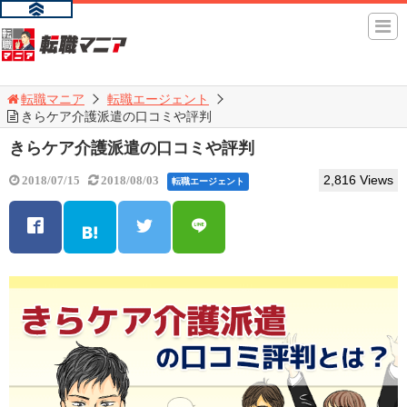
転職マニア
転職エージェント
きらケア介護派遣の口コミや評判
きらケア介護派遣の口コミや評判
2,816 Views
2018/07/15
2018/08/03
転職エージェント