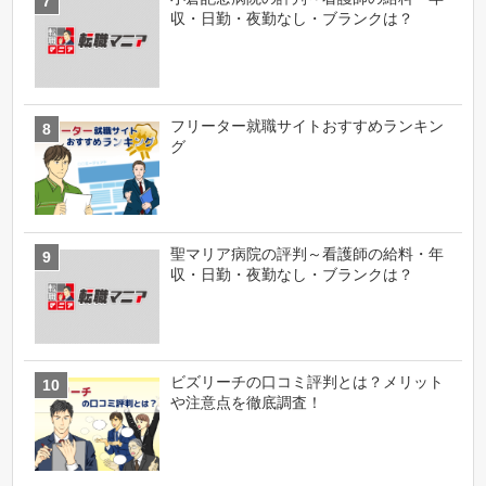
収・日勤・夜勤なし・ブランクは？
フリーター就職サイトおすすめランキン
グ
聖マリア病院の評判～看護師の給料・年
収・日勤・夜勤なし・ブランクは？
ビズリーチの口コミ評判とは？メリット
や注意点を徹底調査！