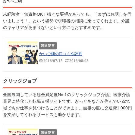
かいご畑
未経験者・無資格OK！様々な要望があっても、「まずはお話しを伺
いましょう！」という姿勢で求職者の相談に乗ってくれます。介護
のキャリアがあまりないという方にもおすすめです。
関連記事
かいご畑の口コミや評判
2018/07/15
2018/08/03
クリックジョブ
全国展開している総合満足度No.1のクリックジョブ介護。医療介護
業界に特化した転職支援サイトです。きっとあなたが住んでいる地
域でもお仕事を見つけることができます。面接の度に交通費1,000円
を支給してくれるサービスも助かります。
関連記事