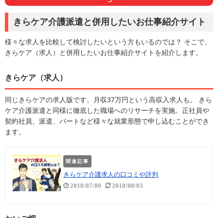
きらケア介護派遣と併用したいお仕事紹介サイト
様々な求人を比較して検討したいという方もいるのでは？ そこで、
きらケア（求人）と併用したいお仕事紹介サイトを紹介します。
きらケア（求人）
同じきらケアの求人版です。月収37万円という高収入求人も。 きら
ケア介護派遣と同様に徹底した職場へのリサーチを実施。正社員や
契約社員、派遣、パートなど様々な就業形態で申し込むことができ
ます。
関連記事
きらケア介護求人の口コミや評判
2018/07/09
2018/08/03