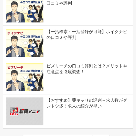
口コミや評判
【一括検索・一括登録が可能】ホイクナビ
の口コミや評判
ビズリーチの口コミ評判とは？メリットや
注意点を徹底調査！
【おすすめ】薬キャリの評判～求人数がダ
ントツ多く求人の紹介が早い