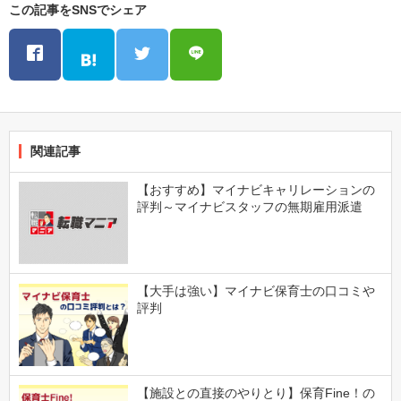
この記事をSNSでシェア
関連記事
【おすすめ】マイナビキャリレーションの
評判～マイナビスタッフの無期雇用派遣
【大手は強い】マイナビ保育士の口コミや
評判
【施設との直接のやりとり】保育Fine！の