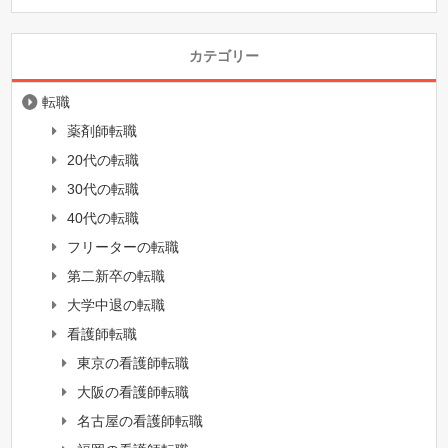
カテゴリー
転職
薬剤師転職
20代の転職
30代の転職
40代の転職
フリーターの転職
第二新卒の転職
大学中退の転職
看護師転職
東京の看護師転職
大阪の看護師転職
名古屋の看護師転職