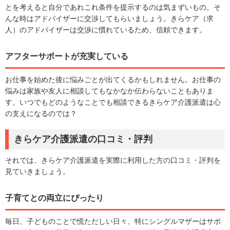
とを考えると自分であれこれ条件を提示するのは気まずいもの。そ
んな時はアドバイザーに交渉してもらいましょう。きらケア（求
人）のアドバイザーは交渉に慣れているため、信頼できます。
アフターサポートが充実している
お仕事を始めた後に悩みごとが出てくるかもしれません。お仕事の
悩みは家族や友人に相談してもなかなか伝わらないこともありま
す。いつでもどのようなことでも相談できるきらケア介護派遣は心
の支えになるのでは？
きらケア介護派遣の口コミ・評判
それでは、きらケア介護派遣を実際に利用した方の口コミ・評判を
見ていきましょう。
子育てとの両立にぴったり
毎日、子どものことで慌ただしい日々。特にシングルマザーはサポ