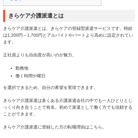
きらケア介護派遣とは
きらケア介護派遣とは、きらケアの登録型派遣サービスです。時給
は1,200円～1,700円とアルバイトやパートより高めに設定されてい
ます。
正社員よりも自由度が高いのが魅力。
勤務地
働く時間や曜日
を選択できるため、自分の希望を実現できます。
きらケア介護派遣は多くある介護派遣会社の中でも一人ひとりとじ
っくり向き合うことで有名。初めて派遣として働く方でも信頼する
ことができます。
きらケア介護派遣に登録した方の転職理由はこちら。