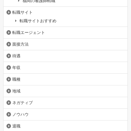
福岡の看護師転職
転職サイト
転職サイトおすすめ
転職エージェント
面接方法
待遇
年収
職種
地域
ネガティブ
ノウハウ
退職