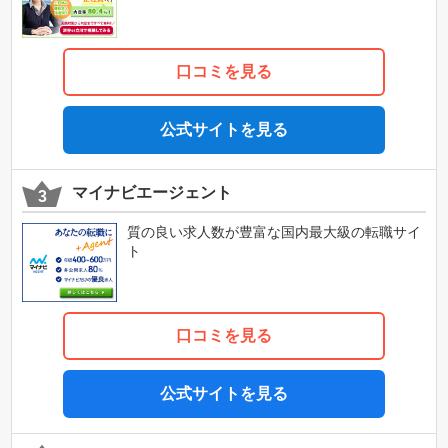
口コミを見る
公式サイトを見る
マイナビエージェント
質の良い求人数が豊富な国内最大級の転職サイ
ト
口コミを見る
公式サイトを見る