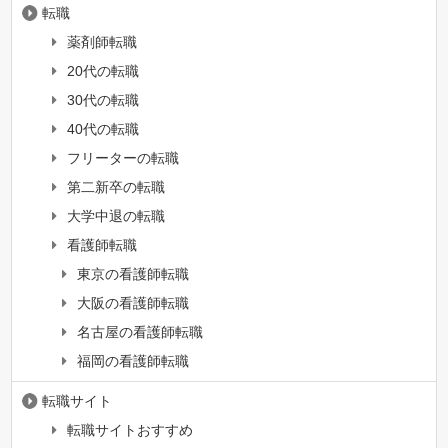
転職
薬剤師転職
20代の転職
30代の転職
40代の転職
フリーターの転職
第二新卒の転職
大学中退の転職
看護師転職
東京の看護師転職
大阪の看護師転職
名古屋の看護師転職
福岡の看護師転職
転職サイト
転職サイトおすすめ