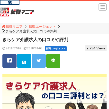
転職マニア
転職エージェント
きらケア介護求人の口コミや評判
きらケア介護求人の口コミや評判
2,794 Views
2018/07/09
2018/08/03
転職エージェント