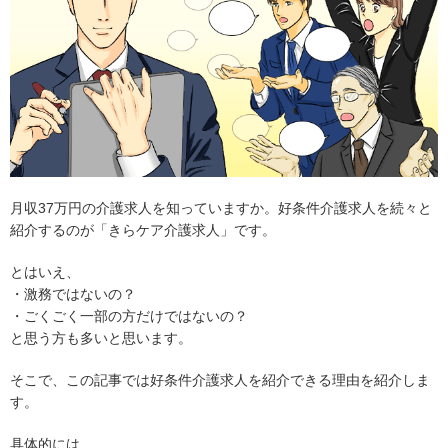
月収37万円の介護求人を知っていますか。好条件介護求人を続々と
紹介するのが「きらケア介護求人」です。
とはいえ、
・激務ではないの？
・ごくごく一部の方だけではないの？
と思う方も多いと思います。
そこで、この記事では好条件介護求人を紹介できる理由を紹介しま
す。
具体的には、