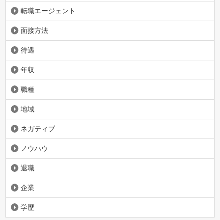
転職エージェント
面接方法
待遇
年収
職種
地域
ネガティブ
ノウハウ
退職
企業
学歴