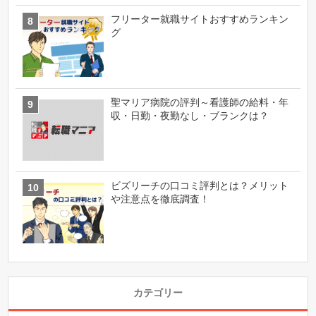
フリーター就職サイトおすすめランキン
グ
聖マリア病院の評判～看護師の給料・年
収・日勤・夜勤なし・ブランクは？
ビズリーチの口コミ評判とは？メリット
や注意点を徹底調査！
カテゴリー