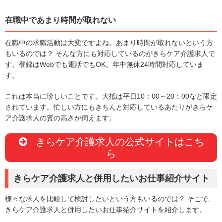
在職中であまり時間が取れない
在職中の求職活動は大変ですよね。あまり時間が取れないという方
もいるのでは？ そんな方にも対応しているのがきらケア介護求人で
す。登録はWebでも電話でもOK。年中無休24時間対応していま
す。
これは本当に珍しいことです。大抵は平日10：00～20：00など限定
されています。忙しい方にもきちんと対応しているあたりがきらケ
ア介護求人の質の高さが伺えます。
きらケア介護求人の公式サイトはこち
ら
きらケア介護求人と併用したいお仕事紹介サイト
様々な求人を比較して検討したいという方もいるのでは？ そこで、
きらケア介護求人と併用したいお仕事紹介サイトを紹介します。