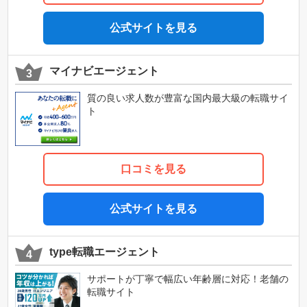
公式サイトを見る
マイナビエージェント
質の良い求人数が豊富な国内最大級の転職サイ
ト
口コミを見る
公式サイトを見る
type転職エージェント
サポートが丁寧で幅広い年齢層に対応！老舗の
転職サイト