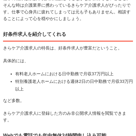
そんな時は介護業界に携わっているきらケア介護求人がぴったりで
す。仕事で心身共に疲れてしまっては元も子もありません。相談す
ることによって心を穏やかにしましょう。
好条件求人を紹介してくれる
きらケア介護求人の特長は、好条件求人が豊富だということ。
具体的には、
有料老人ホームにおける日中勤務で月収37万円以上
特別養護老人ホームにおける週休2日の日中勤務で月収33万円
以上
など多数。
きらケア介護求人に登録した方のみ非公開求人情報を閲覧できま
す。
Webでも電話でも年中無休24時間申し込み可能