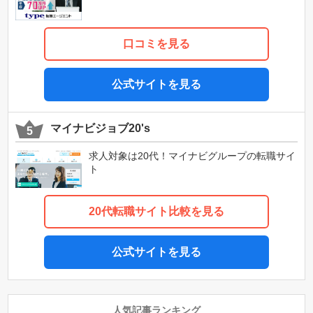
口コミを見る
公式サイトを見る
マイナビジョブ20's
求人対象は20代！マイナビグループの転職サイ
ト
20代転職サイト比較を見る
公式サイトを見る
人気記事ランキング