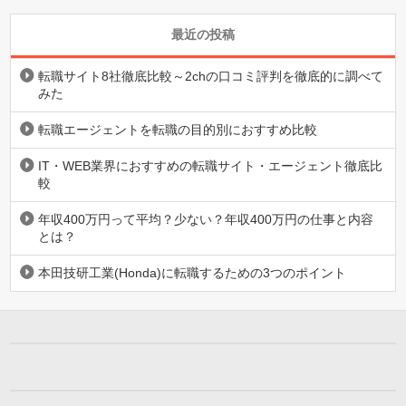
最近の投稿
転職サイト8社徹底比較～2chの口コミ評判を徹底的に調べて
みた
転職エージェントを転職の目的別におすすめ比較
IT・WEB業界におすすめの転職サイト・エージェント徹底比
較
年収400万円って平均？少ない？年収400万円の仕事と内容
とは？
本田技研工業(Honda)に転職するための3つのポイント