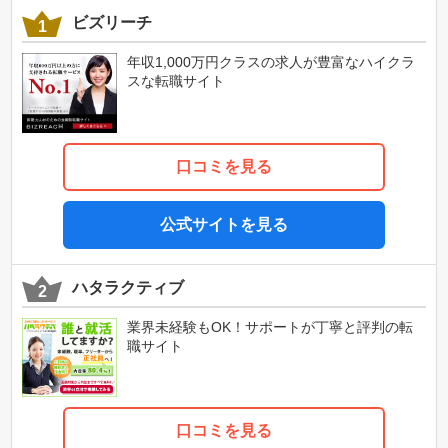
ビズリーチ
年収1,000万円クラスの求人が豊富なハイクラ
スな転職サイト
口コミを見る
公式サイトを見る
ハタラクティブ
業界未経験もOK！サポートが丁寧と評判の転
職サイト
口コミを見る