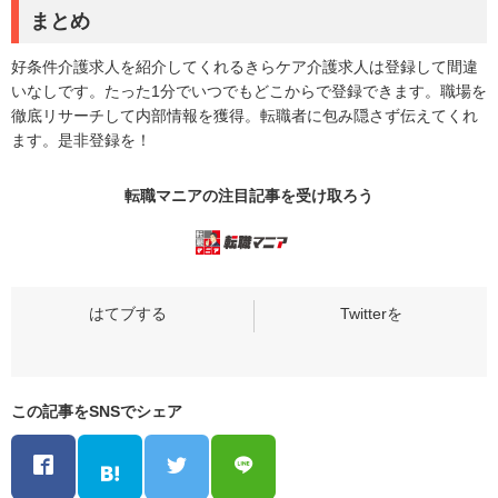
まとめ
好条件介護求人を紹介してくれるきらケア介護求人は登録して間違
いなしです。たった1分でいつでもどこからで登録できます。職場を
徹底リサーチして内部情報を獲得。転職者に包み隠さず伝えてくれ
ます。是非登録を！
転職マニアの
注目記事
を受け取ろう
この記事をSNSでシェア