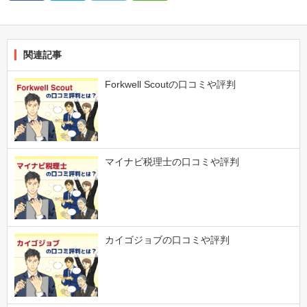
関連記事
Forkwell Scoutの口コミや評判
マイナビ税理士の口コミや評判
カイゴジョブの口コミや評判